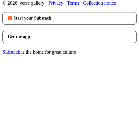
© 2026 'verse gallery
·
Privacy
∙
Terms
∙
Collection notice
Start your Substack
Get the app
Substack
is the home for great culture