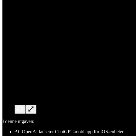
I denne utgaven:
AI:
OpenAI lanserer ChatGPT-mobilapp for iOS-enheter.