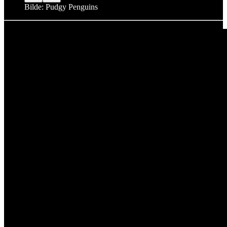
Bilde: Pudgy Penguins