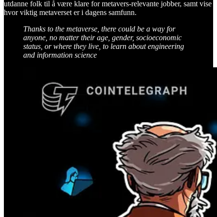
utdanne folk til å være klare for metavers-relevante jobber, samt vise
hvor viktig metaverset er i dagens samfunn.
Thanks to the metaverse, there could be a way for
anyone, no matter their age, gender, socioeconomic
status, or where they live, to learn about engineering
and information science