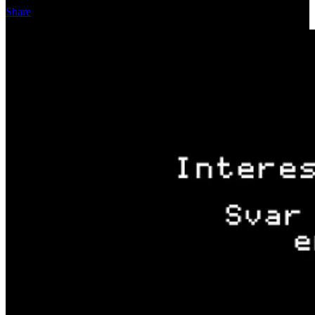
Share