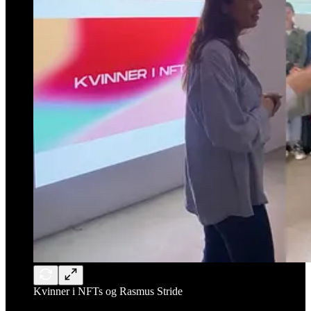
Kvinner i NFTs og Rasmus Stride