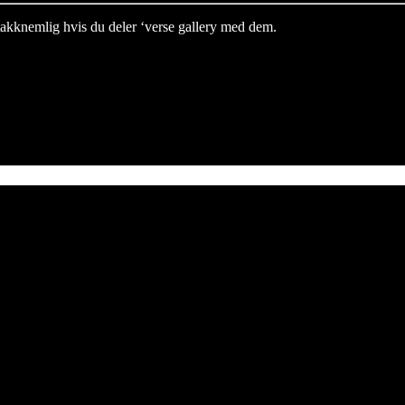
i takknemlig hvis du deler ‘verse gallery med dem.