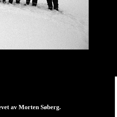
revet av Morten Søberg.